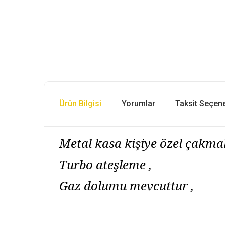
Ürün Bilgisi
Yorumlar
Taksit Seçene
Metal kasa kişiye özel çakma
Turbo ateşleme ,
Gaz dolumu mevcuttur ,