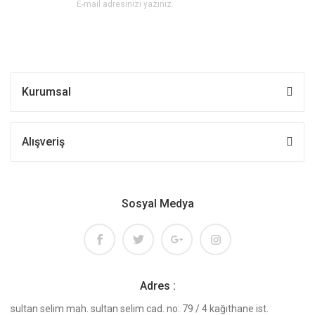
Kurumsal
Alışveriş
Sosyal Medya
Adres :
sultan selim mah. sultan selim cad. no: 79 / 4 kağıthane ist.