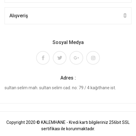
Alışveriş
Sosyal Medya
Adres :
sultan selim mah. sultan selim cad. no: 79 / 4 kağıthane ist.
Copyright 2020 © KALEMHANE - Kredi kartı bilgileriniz 256bit SSL
sertifikası ile korunmaktadır.