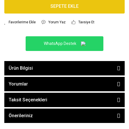
SEPETE EKLE
Yorum Yaz
Tavsiye Et
WhatsApp Destek
Ürün Bilgisi
Yorumlar
Taksit Seçenekleri
Önerileriniz