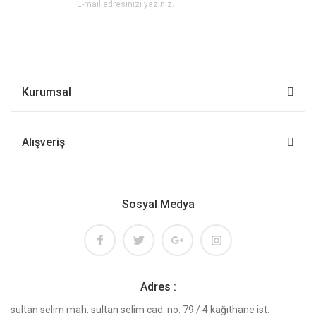
Kurumsal
Alışveriş
Sosyal Medya
Adres :
sultan selim mah. sultan selim cad. no: 79 / 4 kağıthane ist.