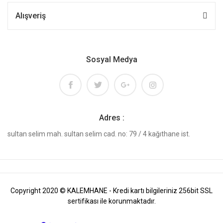
Alışveriş
Sosyal Medya
Adres :
sultan selim mah. sultan selim cad. no: 79 / 4 kağıthane ist.
Copyright 2020 © KALEMHANE - Kredi kartı bilgileriniz 256bit SSL
sertifikası ile korunmaktadır.