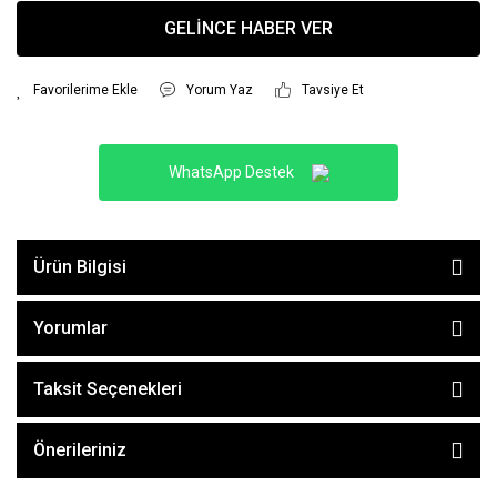
GELİNCE HABER VER
Yorum Yaz
Tavsiye Et
WhatsApp Destek
Ürün Bilgisi
Yorumlar
Taksit Seçenekleri
Önerileriniz