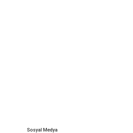
Sosyal Medya