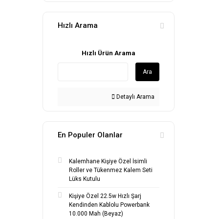
Hızlı Arama
Hızlı Ürün Arama
Ara
Detaylı Arama
En Populer Olanlar
Kalemhane Kişiye Özel İsimli
Roller ve Tükenmez Kalem Seti
Lüks Kutulu
Kişiye Özel 22.5w Hızlı Şarj
Kendinden Kablolu Powerbank
10.000 Mah (Beyaz)